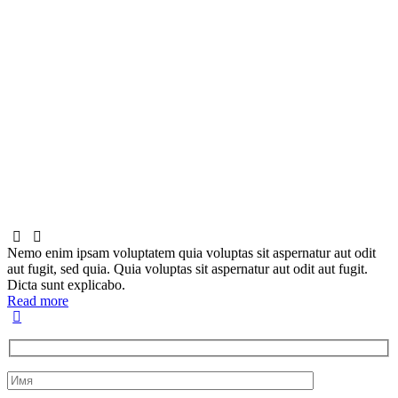
Nemo enim ipsam voluptatem quia voluptas sit aspernatur aut odit
aut fugit, sed quia. Quia voluptas sit aspernatur aut odit aut fugit.
Dicta sunt explicabo.
Read more