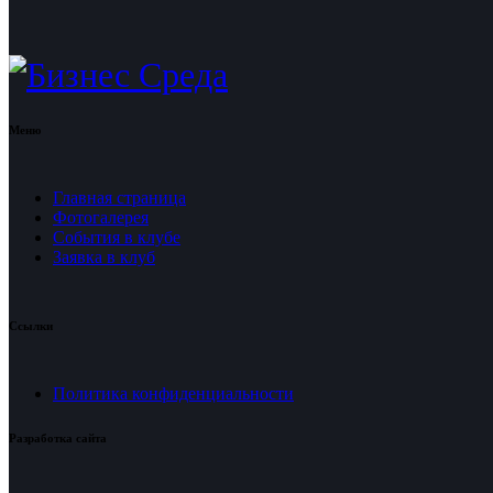
Меню
Главная страница
Фотогалерея
События в клубе
Заявка в клуб
Ссылки
Политика конфиденциальности
Разработка сайта