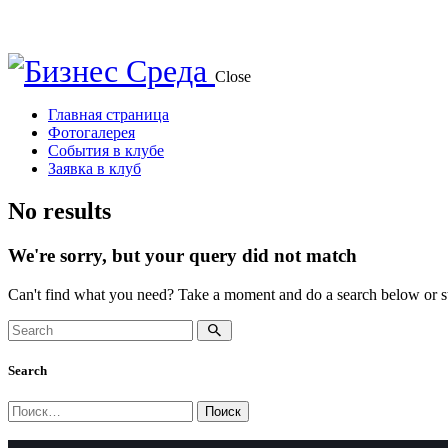
Close
Главная страница
Фотогалерея
События в клубе
Заявка в клуб
No results
We're sorry, but your query did not match
Can't find what you need? Take a moment and do a search below or s
Search
Найти: