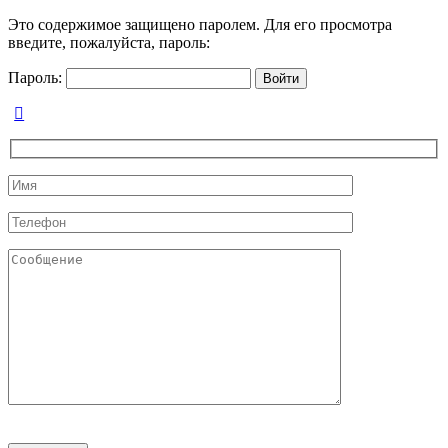
Это содержимое защищено паролем. Для его просмотра
введите, пожалуйста, пароль:
Пароль: