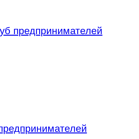
уб предпринимателей
предпринимателей