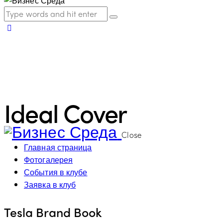
Ideal Cover
Close
Главная страница
Фотогалерея
События в клубе
Заявка в клуб
Tesla Brand Book