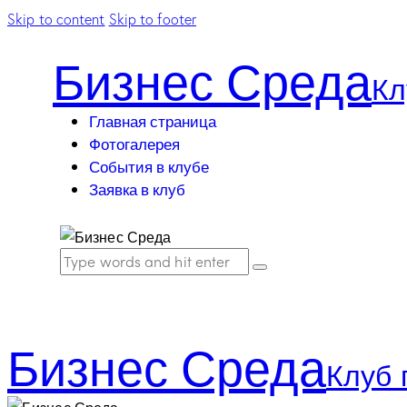
Skip to content
Skip to footer
Бизнес Среда
Кл
Главная страница
Фотогалерея
События в клубе
Заявка в клуб
Бизнес Среда
Клуб 