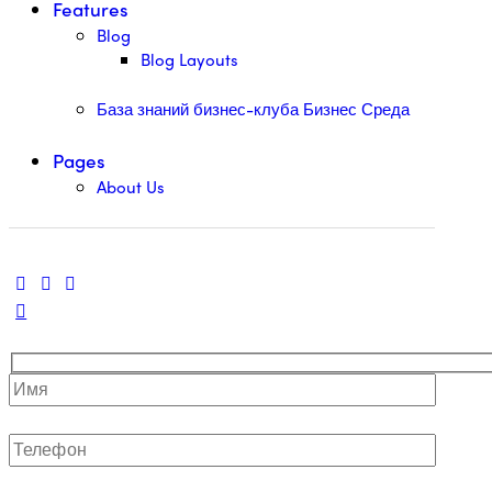
Features
Blog
Blog Layouts
База знаний бизнес-клуба Бизнес Среда
Pages
About Us