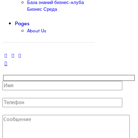
База знаний бизнес-клуба
Бизнес Среда
Pages
About Us