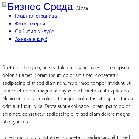
Close
Главная страница
Фотогалерея
События в клубе
Заявка в клуб
Stet clita bergren, no sea takimata sanctus est Lorem ipsum
dolor sit amet. Lorem ipsum dolor sit amet, consetetur
sadipscing elitr sed diam nonumy eirmod tempor invidunt ut
labore et dolore magna aliquyam erat. Dicta sunt explicabo.
Nemo enim ipsam voluptatem quia voluptas sit aspernatur aut
odit aut fugit, quia. Dicta sunt explicabo Lorem ipsum dolor
sit amet, consetetur sadipscing elitr sed diam dolore magna
aliquyam erat.
Lorem ipsum dolor sit amet, consetetur sadipscing elitr, sed