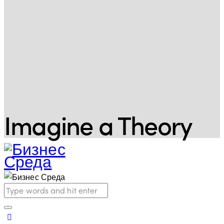
Imagine a Theory