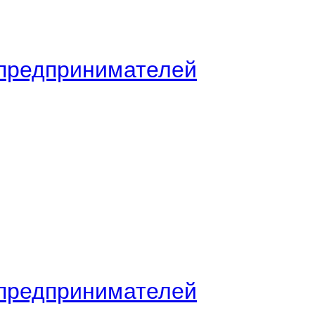
предпринимателей
предпринимателей