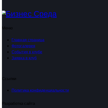
Меню
Главная страница
Фотогалерея
События в клубе
Заявка в клуб
Ссылки
Политика конфиденциальности
Разработка сайта