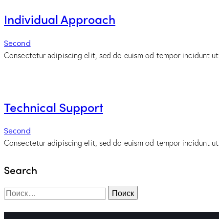
Individual Approach
Second
Consectetur adipiscing elit, sed do euism od tempor incidunt ut
Technical Support
Second
Consectetur adipiscing elit, sed do euism od tempor incidunt ut
Search
Найти: