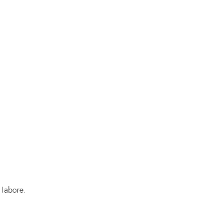
 labore.