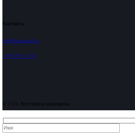
Контакты
info@bsreda63.ru
+7 987 151 4727
© 2026. Все права защищены