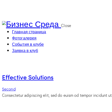
Close
Главная страница
Фотогалерея
События в клубе
Заявка в клуб
Effective Solutions
Second
Consectetur adipiscing elit, sed do euism od tempor incidunt ut