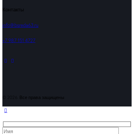
Контакты
info@bsreda63.ru
+7 987 151 4727
© 2026. Все права защищены