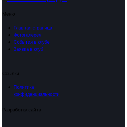
Меню
Главная страница
Фотогалерея
События в клубе
Заявка в клуб
Ссылки
Политика
конфиденциальности
Разработка сайта