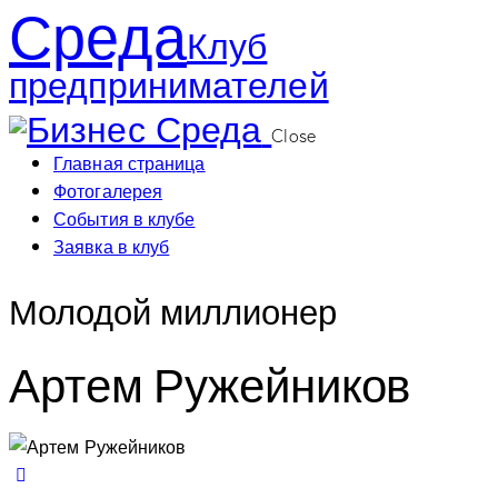
Среда
Клуб
предпринимателей
Close
Главная страница
Фотогалерея
События в клубе
Заявка в клуб
Молодой миллионер
Артем Ружейников