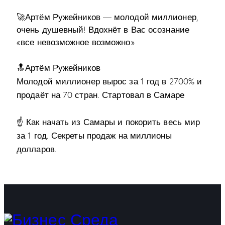
🚀Артём Ружейников — молодой миллионер,
очень душевный! Вдохнёт в Вас осознание
«все невозможное возможно»
🔝Артём Ружейников
Молодой миллионер вырос за 1 год в 2700% и
продаёт на 70 стран. Стартовал в Самаре
☝️ Как начать из Самары и покорить весь мир
за 1 год. Секреты продаж на миллионы
долларов.