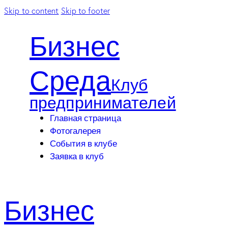
Skip to content
Skip to footer
Бизнес
Среда
Клуб
предпринимателей
Главная страница
Фотогалерея
События в клубе
Заявка в клуб
Бизнес