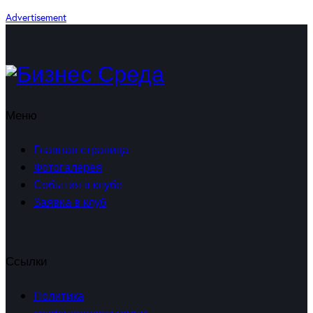
Advertisement
Меню
Главная страница
Фотогалерея
События в клубе
Заявка в клуб
Ссылки
Политика
конфиденциальности