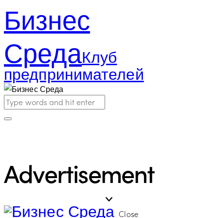
Бизнес
Среда
Клуб
предпринимателей
Advertisement
Close