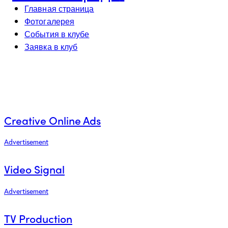
Главная страница
Фотогалерея
События в клубе
Заявка в клуб
Creative Online Ads
Advertisement
Video Signal
Advertisement
TV Production