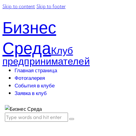
Skip to content
Skip to footer
Бизнес
Среда
Клуб
предпринимателей
Главная страница
Фотогалерея
События в клубе
Заявка в клуб